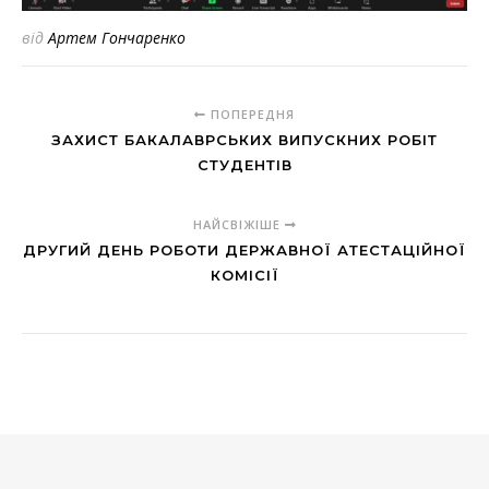
від
Артем Гончаренко
ПОПЕРЕДНЯ
ЗАХИСТ БАКАЛАВРСЬКИХ ВИПУСКНИХ РОБІТ
СТУДЕНТІВ
НАЙСВІЖІШЕ
ДРУГИЙ ДЕНЬ РОБОТИ ДЕРЖАВНОЇ АТЕСТАЦІЙНОЇ
КОМІСІЇ