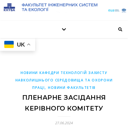
UK
НОВИНИ КАФЕДРИ ТЕХНОЛОГІЙ ЗАХИСТУ
НАВКОЛИШНЬОГО СЕРЕДОВИЩА ТА ОХОРОНИ
,
ПРАЦІ
НОВИНИ ФАКУЛЬТЕТІВ
ПЛЕНАРНЕ ЗАСІДАННЯ
КЕРІВНОГО КОМІТЕТУ
27.06.2024