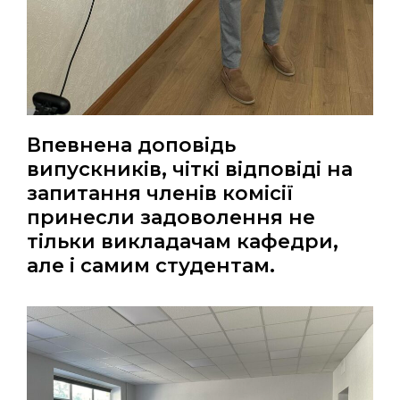
Впевнена доповідь
випускників, чіткі відповіді на
запитання членів комісії
принесли задоволення не
тільки викладачам кафедри,
але і самим студентам.