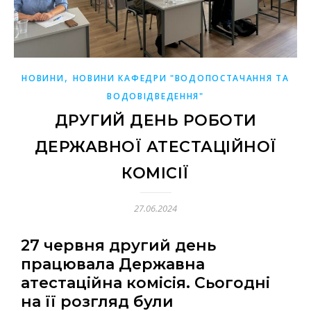
,
НОВИНИ
НОВИНИ КАФЕДРИ "ВОДОПОСТАЧАННЯ ТА
ВОДОВІДВЕДЕННЯ"
ДРУГИЙ ДЕНЬ РОБОТИ
ДЕРЖАВНОЇ АТЕСТАЦІЙНОЇ
КОМІСІЇ
27.06.2024
27 червня другий день
працювала Державна
атестаційна комісія. Сьогодні
на її розгляд були