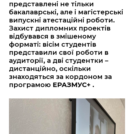
представлені не тільки
бакалаврські, але і магістерські
випускні атестаційні роботи.
Захист дипломних проектів
відбувався в змішеному
форматі: вісім студентів
представили свої роботи в
аудиторії, а дві студентки –
дистанційно, оскільки
знаходяться за кордоном за
програмою
ЕРАЗМУС+ .