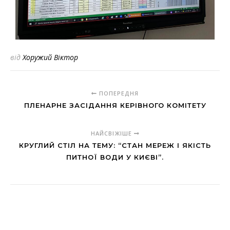
від
Хоружий Віктор
ПОПЕРЕДНЯ
ПЛЕНАРНЕ ЗАСІДАННЯ КЕРІВНОГО КОМІТЕТУ
НАЙСВІЖІШЕ
КРУГЛИЙ СТІЛ НА ТЕМУ: “СТАН МЕРЕЖ І ЯКІСТЬ
ПИТНОЇ ВОДИ У КИЄВІ”.