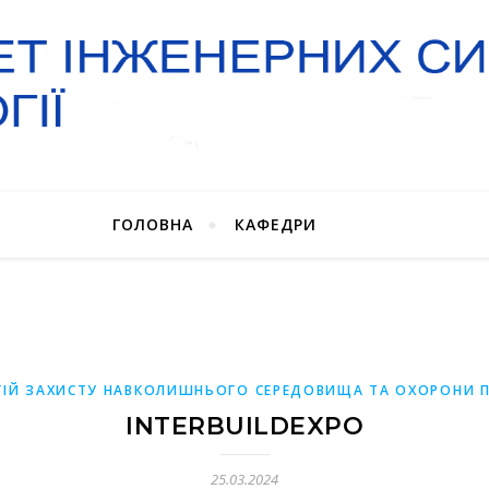
ГОЛОВНА
КАФЕДРИ
ІЙ ЗАХИСТУ НАВКОЛИШНЬОГО СЕРЕДОВИЩА ТА ОХОРОНИ П
INTERBUILDEXPO
25.03.2024