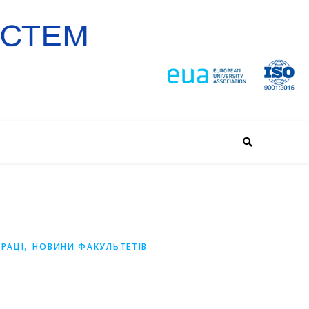
,
РАЦІ
НОВИНИ ФАКУЛЬТЕТІВ