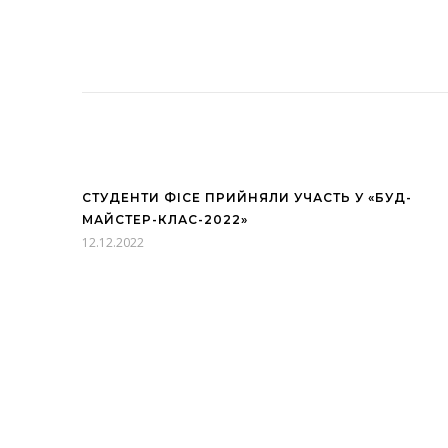
СТУДЕНТИ ФІСЕ ПРИЙНЯЛИ УЧАСТЬ У «БУД-
МАЙСТЕР-КЛАС-2022»
12.12.2022