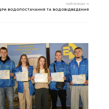
НАЙСВІЖІШЕ
ДРИ ВОДОПОСТАЧАННЯ ТА ВОДОВІДВЕДЕННЯ