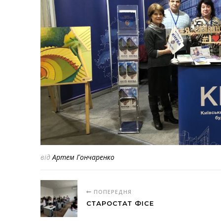
від
Артем Гончаренко
ПОПЕРЕДНЯ
СТАРОСТАТ ФІСЕ