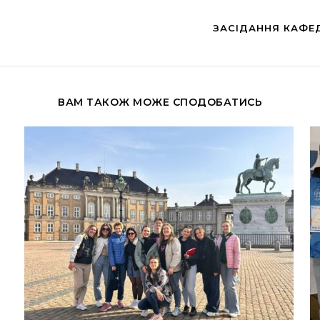
ЗАСІДАННЯ КАФЕ
ВАМ ТАКОЖ МОЖЕ СПОДОБАТИСЬ