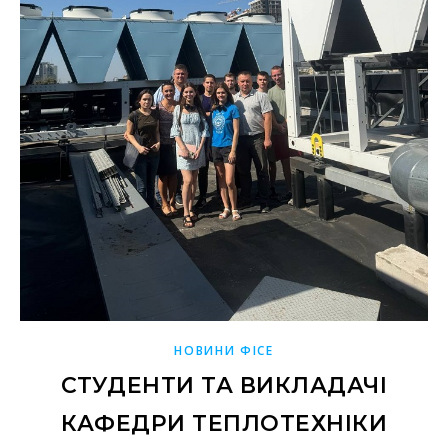
НОВИНИ ФІСЕ
СТУДЕНТИ ТА ВИКЛАДАЧІ
КАФЕДРИ ТЕПЛОТЕХНІКИ