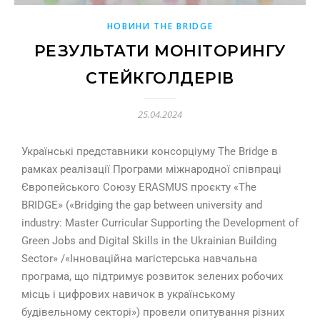
НОВИНИ THE BRIDGE
РЕЗУЛЬТАТИ МОНІТОРИНГУ
СТЕЙКГОЛДЕРІВ
25.04.2024
Українські представники консорціуму The Bridge в
рамках реалізації Програми міжнародної співпраці
Європейського Союзу ERASMUS проєкту «The
BRIDGE» («Bridging the gap between university and
industry: Master Curricular Supporting the Development of
Green Jobs and Digital Skills in the Ukrainian Building
Sector» /«Інноваційна магістерська навчальна
програма, що підтримує розвиток зелених робочих
місць і цифрових навичок в українському
будівельному секторі») провели опитування різних