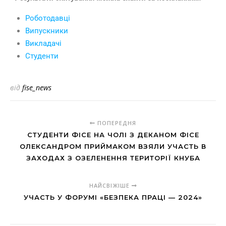
Роботодавці
Випускники
Викладачі
Студенти
від
fise_news
ПОПЕРЕДНЯ
СТУДЕНТИ ФІСЕ НА ЧОЛІ З ДЕКАНОМ ФІСЕ
ОЛЕКСАНДРОМ ПРИЙМАКОМ ВЗЯЛИ УЧАСТЬ В
ЗАХОДАХ З ОЗЕЛЕНЕННЯ ТЕРИТОРІЇ КНУБА
НАЙСВІЖІШЕ
УЧАСТЬ У ФОРУМІ «БЕЗПЕКА ПРАЦІ — 2024»