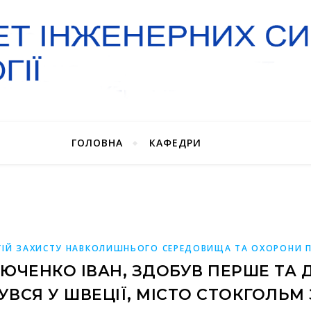
ГОЛОВНА
КАФЕДРИ
ІЙ ЗАХИСТУ НАВКОЛИШНЬОГО СЕРЕДОВИЩА ТА ОХОРОНИ П
ДЮЧЕНКО ІВАН, ЗДОБУВ ПЕРШЕ ТА Д
УВСЯ У ШВЕЦІЇ, МІСТО СТОКГОЛЬМ З