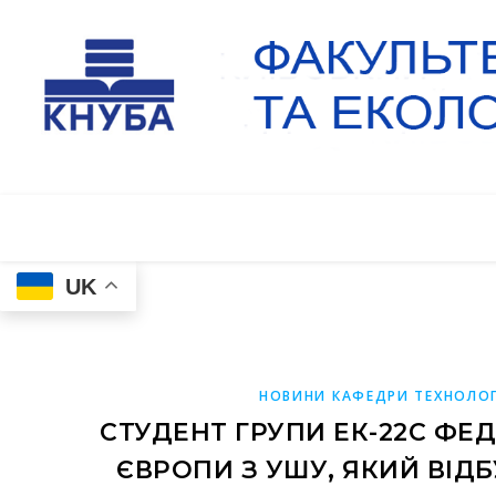
UK
НОВИНИ КАФЕДРИ ТЕХНОЛОГ
СТУДЕНТ ГРУПИ ЕК-22С ФЕ
ЄВРОПИ З УШУ, ЯКИЙ ВІДБ