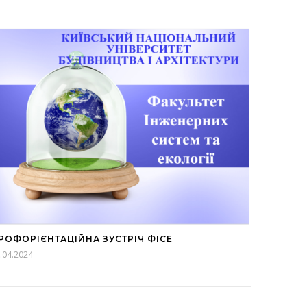
РОФОРІЄНТАЦІЙНА ЗУСТРІЧ ФІСЕ
.04.2024