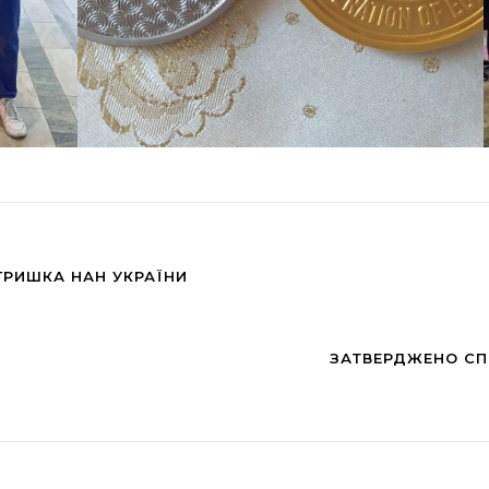
ГРИШКА НАН УКРАЇНИ
ЗАТВЕРДЖЕНО СП