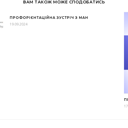
ВАМ ТАКОЖ МОЖЕ СПОДОБАТИСЬ
ПРОФОРІЄНТАЦІЙНА ЗУСТРІЧ З МАН
19.09.2024
П
17