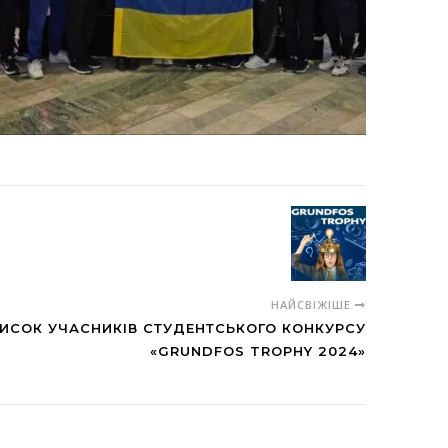
НАЙСВІЖІШЕ
ИСОК УЧАСНИКІВ СТУДЕНТСЬКОГО КОНКУРСУ
«GRUNDFOS TROPHY 2024»