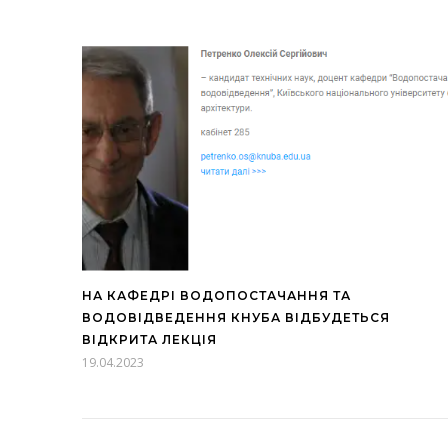
НА КАФЕДРІ ВОДОПОСТАЧАННЯ ТА
ВОДОВІДВЕДЕННЯ КНУБА ВІДБУДЕТЬСЯ
ВІДКРИТА ЛЕКЦІЯ
19.04.2023