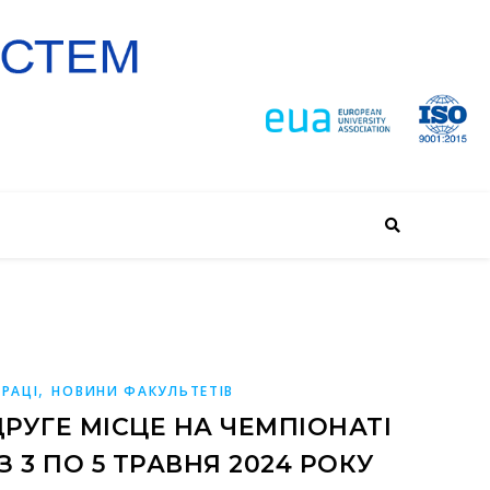
,
РАЦІ
НОВИНИ ФАКУЛЬТЕТІВ
РУГЕ МІСЦЕ НА ЧЕМПІОНАТІ
 3 ПО 5 ТРАВНЯ 2024 РОКУ