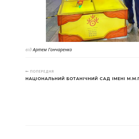
від
Артем Гончаренко
ПОПЕРЕДНЯ
НАЦІОНАЛЬНИЙ БОТАНІЧНИЙ САД ІМЕНІ М.М.