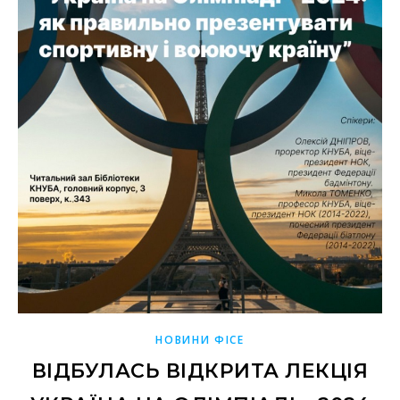
НОВИНИ ФІСЕ
ВІДБУЛАСЬ ВІДКРИТА ЛЕКЦІЯ