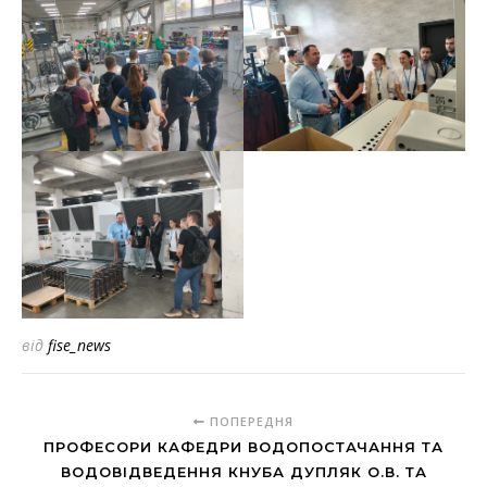
від
fise_news
ПОПЕРЕДНЯ
ПРОФЕСОРИ КАФЕДРИ ВОДОПОСТАЧАННЯ ТА
ВОДОВІДВЕДЕННЯ КНУБА ДУПЛЯК О.В. ТА