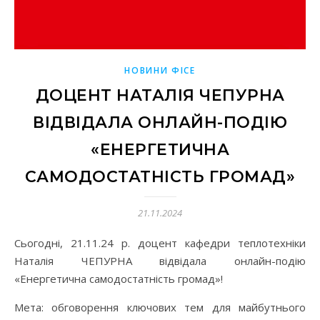
НОВИНИ ФІСЕ
ДОЦЕНТ НАТАЛІЯ ЧЕПУРНА
ВІДВІДАЛА ОНЛАЙН-ПОДІЮ
«ЕНЕРГЕТИЧНА
САМОДОСТАТНІСТЬ ГРОМАД»
21.11.2024
Сьогодні, 21.11.24 р. доцент кафедри теплотехніки
Наталія ЧЕПУРНА відвідала онлайн-подію
«Енергетична самодостатність громад»!
Мета: обговорення ключових тем для майбутнього