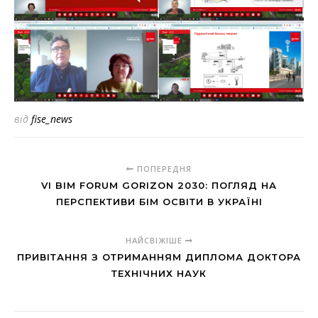
від
fise_news
ПОПЕРЕДНЯ
VІ BIM FORUM GORIZON 2030: ПОГЛЯД НА
ПЕРСПЕКТИВИ БІМ ОСВІТИ В УКРАЇНІ
НАЙСВІЖІШЕ
ПРИВІТАННЯ З ОТРИМАННЯМ ДИПЛОМА ДОКТОРА
ТЕХНІЧНИХ НАУК