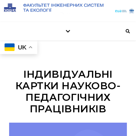
UK
ІНДИВІДУАЛЬНІ
КАРТКИ НАУКОВО-
ПЕДАГОГІЧНИХ
ПРАЦІВНИКІВ