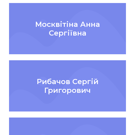
Москвітіна Анна
Сергіївна
Рибачов Сергій
Григорович