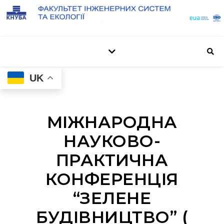
UK
МІЖНАРОДНА
НАУКОВО-
ПРАКТИЧНА
КОНФЕРЕНЦІЯ
“ЗЕЛЕНЕ
БУДІВНИЦТВО” (