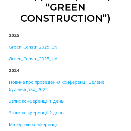
“GREEN
CONSTRUCTION”)
2025
Green_Constr_2025_EN
Green_Constr_2025_UA
2024
Новина про проведення конференції Зелене
будівництво_2024
Запис конференції 1 день
Запис конференції 2 день
Матеріали конференції