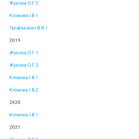
Жукова О.Г.2
Клімова І.В.1
Трофімович В.В.1
2019
Жукова О.Г.1
Жукова О.Г.2
Клімова І.В.1
Клімова І.В.2
2020
Клімова І.В.1
2021