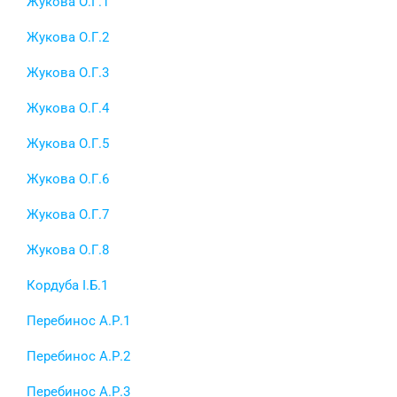
Жукова О.Г.1
Жукова О.Г.2
Жукова О.Г.3
Жукова О.Г.4
Жукова О.Г.5
Жукова О.Г.6
Жукова О.Г.7
Жукова О.Г.8
Кордуба І.Б.1
Перебинос А.Р.1
Перебинос А.Р.2
Перебинос А.Р.3