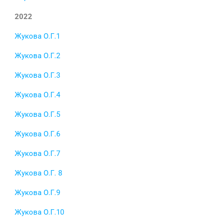
2022
Жукова О.Г.1
Жукова О.Г.2
Жукова О.Г.3
Жукова О.Г.4
Жукова О.Г.5
Жукова О.Г.6
Жукова О.Г.7
Жукова О.Г. 8
Жукова О.Г.9
Жукова О.Г.10