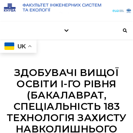
UK
ЗДОБУВАЧІ ВИЩОЇ
ОСВІТИ І-ГО РІВНЯ
(БАКАЛАВРАТ,
СПЕЦІАЛЬНІСТЬ 183
ТЕХНОЛОГІЯ ЗАХИСТУ
НАВКОЛИШНЬОГО