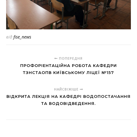
від
fise_news
ПОПЕРЕДНЯ
ПРОФОРІЕНТАЦІЙНА РОБОТА КАФЕДРИ
ТЗНСТАОПВ КИЇВСЬКОМУ ЛІЦЕЇ №157
НАЙСВІЖІШЕ
ВІДКРИТА ЛЕКЦІЯ НА КАФЕДРІ ВОДОПОСТАЧАННЯ
ТА ВОДОВІДВЕДЕННЯ.