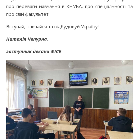
про переваги навчання в КНУБА, про спеціальності та
про свій факультет.
Вступай, навчайся та відбудовуй Україну!
Наталія Чепурна,
заступник декана ФІСЕ