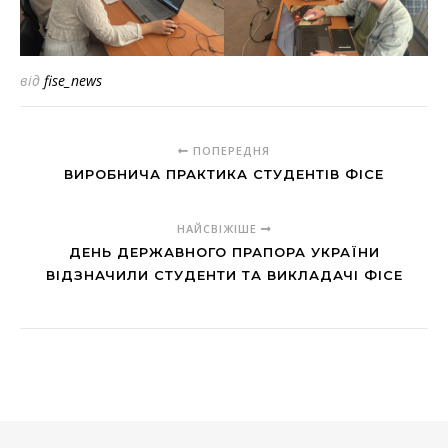
від
fise_news
ПОПЕРЕДНЯ
ВИРОБНИЧА ПРАКТИКА СТУДЕНТІВ ФІСЕ
НАЙСВІЖІШЕ
ДЕНЬ ДЕРЖАВНОГО ПРАПОРА УКРАЇНИ
ВІДЗНАЧИЛИ СТУДЕНТИ ТА ВИКЛАДАЧІ ФІСЕ