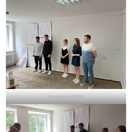
Випускники КНУБА