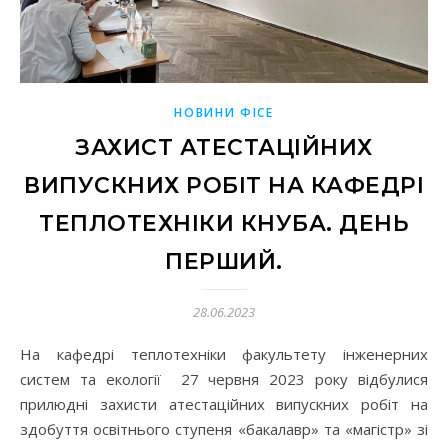
НОВИНИ ФІСЕ
ЗАХИСТ АТЕСТАЦІЙНИХ
ВИПУСКНИХ РОБІТ НА КАФЕДРІ
ТЕПЛОТЕХНІКИ КНУБА. ДЕНЬ
ПЕРШИЙ.
28.06.2023
На кафедрі теплотехніки факультету інженерних
систем та екології 27 червня 2023 року відбулися
прилюдні захисти атестаційних випускних робіт на
здобуття освітнього ступеня «бакалавр» та «магістр» зі