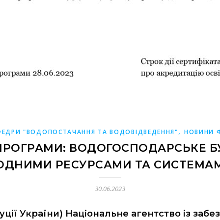
,
ЕДРИ "ВОДОПОСТАЧАННЯ ТА ВОДОВІДВЕДЕННЯ"
НОВИНИ 
ПРОГРАМИ: ВОДОГОСПОДАРСЬКЕ Б
ОДНИМИ РЕСУРСАМИ ТА СИСТЕМА
30.06.2023
уції України) Національне агентство із забе