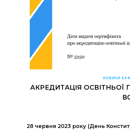
НОВИНИ КАФ
АКРЕДИТАЦІЯ ОСВІТНЬОЇ 
В
28 червня 2023 року (День Констит