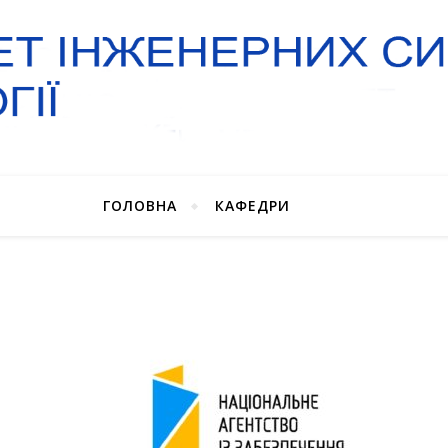
ГОЛОВНА
КАФЕДРИ