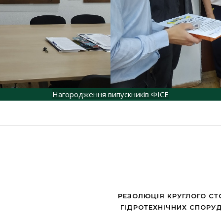
Нагородження випускників ФІСЕ
РЕЗОЛЮЦІЯ КРУГЛОГО СТ
ГІДРОТЕХНІЧНИХ СПОРУД