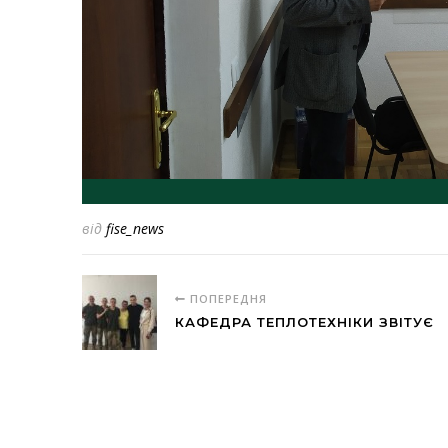
від
fise_news
ПОПЕРЕДНЯ
КАФЕДРА ТЕПЛОТЕХНІКИ ЗВІТУЄ