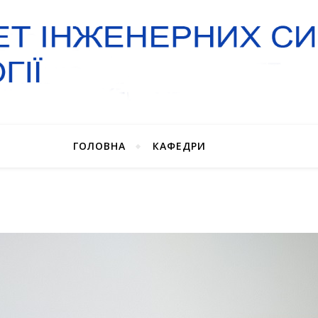
ГОЛОВНА
КАФЕДРИ