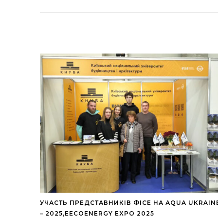
УЧАСТЬ ПРЕДСТАВНИКІВ ФІСЕ НА АQUA UKRAIN
– 2025,EECOENERGY EXPO 2025