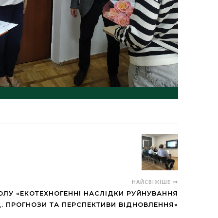
НАЙСВІЖІШЕ
ОЛУ «ЕКОТЕХНОГЕННІ НАСЛІДКИ РУЙНУВАННЯ
. ПРОГНОЗИ ТА ПЕРСПЕКТИВИ ВІДНОВЛЕННЯ»