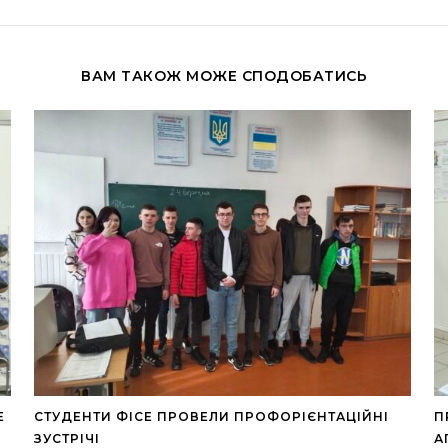
ВАМ ТАКОЖ МОЖЕ СПОДОБАТИСЬ
E
СТУДЕНТИ ФІСЕ ПРОВЕЛИ ПРОФОРІЄНТАЦІЙНІ
П
ЗУСТРІЧІ
А