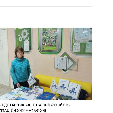
РЕДСТАВНИК ФІСЕ НА ПРОФЕСІЙНО-
ГІТАЦІЙНОМУ МАРАФОНІ