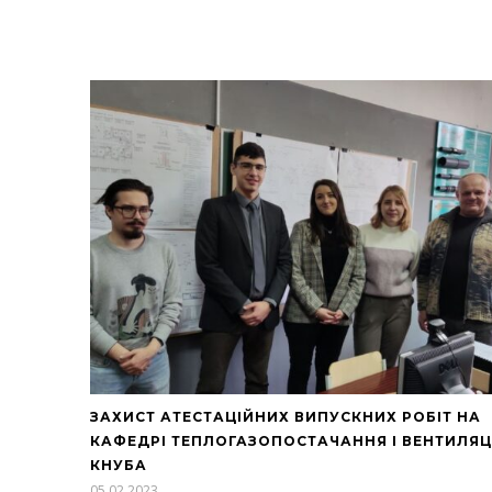
ЗАХИСТ АТЕСТАЦІЙНИХ ВИПУСКНИХ РОБІТ НА
КАФЕДРІ ТЕПЛОГАЗОПОСТАЧАННЯ І ВЕНТИЛЯЦ
КНУБА
05.02.2023