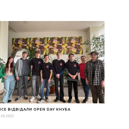
ІСЕ ВІДВІДАЛИ OPEN DAY КНУБА
.03.2025