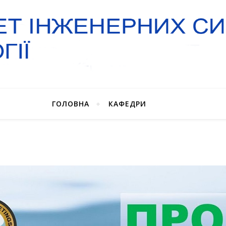
ГОЛОВНА
КАФЕДРИ