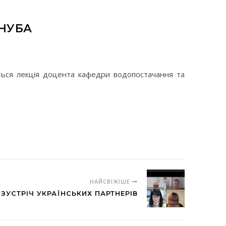
КНУБА
еться лекція доцента кафедри водопостачання та
НАЙСВІЖІШЕ
ЗУСТРІЧ УКРАЇНСЬКИХ ПАРТНЕРІВ