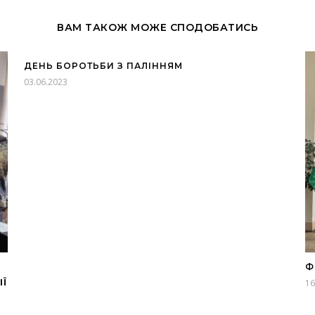
ВАМ ТАКОЖ МОЖЕ СПОДОБАТИСЬ
ДЕНЬ БОРОТЬБИ З ПАЛІННЯМ
03.06.2023
Ф
ІЇ
16