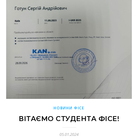
НОВИНИ ФІСЕ
ВІТАЄМО СТУДЕНТА ФІСЕ!
05.01.2024