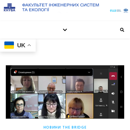
UK
НОВИНИ THE BRIDGE