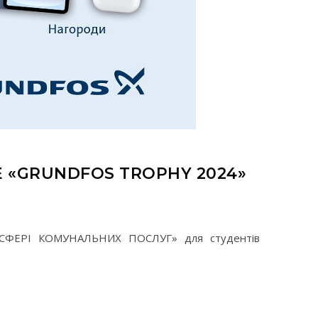
 «GRUNDFOS TROPHY 2024»
 СФЕРІ КОМУНАЛЬНИХ ПОСЛУГ» для студентів