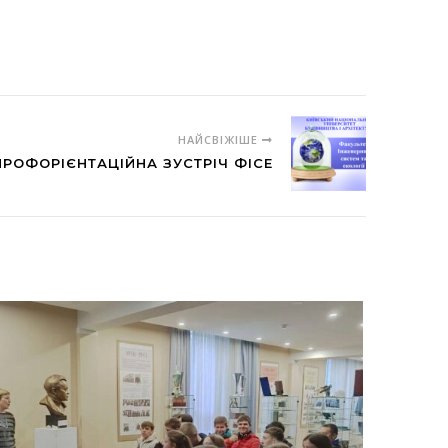
НАЙСВІЖІШЕ
ПРОФОРІЄНТАЦІЙНА ЗУСТРІЧ ФІСЕ