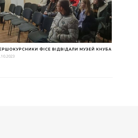
ЕРШОКУРСНИКИ ФІСЕ ВІДВІДАЛИ МУЗЕЙ КНУБА
.10.2023