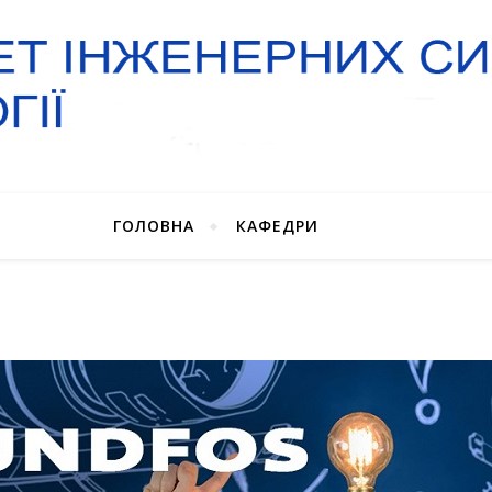
ГОЛОВНА
КАФЕДРИ