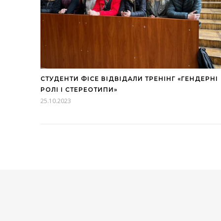
СТУДЕНТИ ФІСЕ ВІДВІДАЛИ ТРЕНІНГ «ГЕНДЕРНІ
РОЛІ І СТЕРЕОТИПИ»
25.10.2023