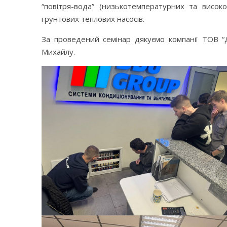
“повітря-вода” (низькотемпературних та високо
грунтових теплових насосів.
За проведений семінар дякуємо компанії ТОВ “
Михайлу.