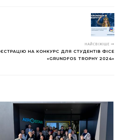
НАЙСВІЖІШЕ
ЄСТРАЦІЮ НА КОНКУРС ДЛЯ СТУДЕНТІВ ФІСЕ
«GRUNDFOS TROPHY 2024»