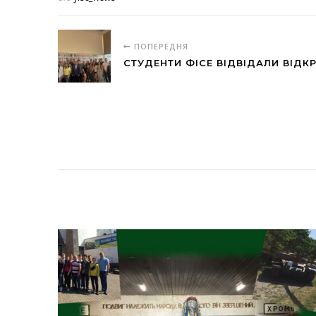
ПОПЕРЕДНЯ
СТУДЕНТИ ФІСЕ ВІДВІДАЛИ ВІДКР