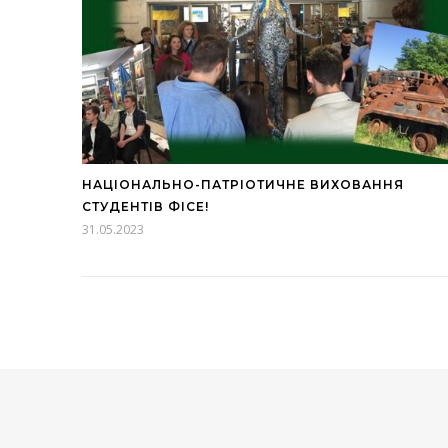
НАЦІОНАЛЬНО-ПАТРІОТИЧНЕ ВИХОВАННЯ
СТУДЕНТІВ ФІСЕ!
31.05.2023