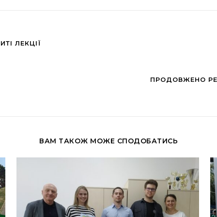
ИТІ ЛЕКЦІЇ
ПРОДОВЖЕНО РЕ
ВАМ ТАКОЖ МОЖЕ СПОДОБАТИСЬ