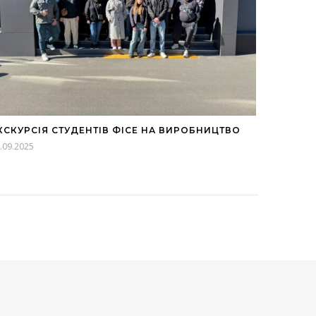
КСКУРСІЯ СТУДЕНТІВ ФІСЕ НА ВИРОБНИЦТВО
.09.2025