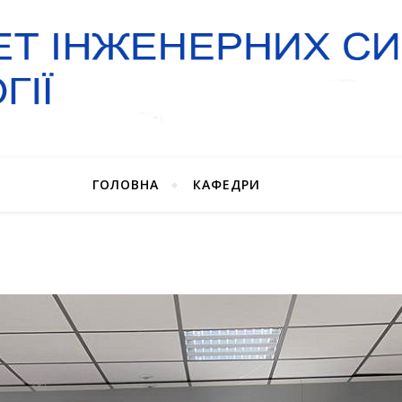
ГОЛОВНА
КАФЕДРИ