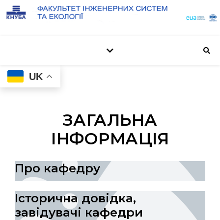
UK
ЗАГАЛЬНА
ІНФОРМАЦІЯ
Про кафедру
Історична довідка,
завідувачі кафедри