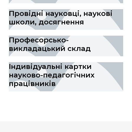
Провідні науковці, наукові
школи, досягнення
Професорсько-
викладацький склад
Індивідуальні картки
науково-педагогічних
працівників