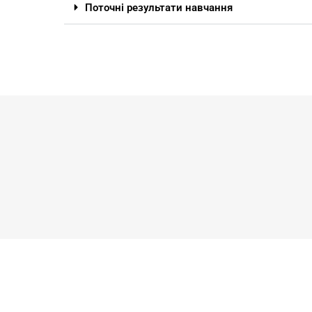
Поточні результати навчання