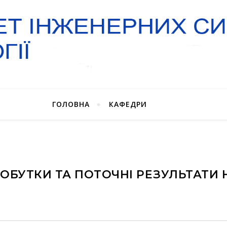
ГОЛОВНА
КАФЕДРИ
ДОБУТКИ ТА ПОТОЧНІ РЕЗУЛЬТАТИ