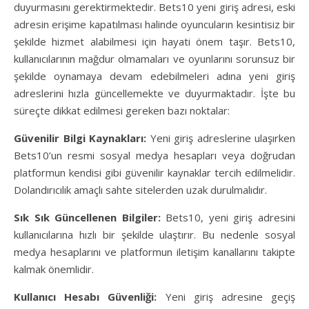
duyurmasını gerektirmektedir. Bets10 yeni giriş adresi, eski
adresin erişime kapatılması halinde oyuncuların kesintisiz bir
şekilde hizmet alabilmesi için hayati önem taşır. Bets10,
kullanıcılarının mağdur olmamaları ve oyunlarını sorunsuz bir
şekilde oynamaya devam edebilmeleri adına yeni giriş
adreslerini hızla güncellemekte ve duyurmaktadır. İşte bu
süreçte dikkat edilmesi gereken bazı noktalar:
Güvenilir Bilgi Kaynakları:
Yeni giriş adreslerine ulaşırken
Bets10’un resmi sosyal medya hesapları veya doğrudan
platformun kendisi gibi güvenilir kaynaklar tercih edilmelidir.
Dolandırıcılık amaçlı sahte sitelerden uzak durulmalıdır.
Sık Sık Güncellenen Bilgiler:
Bets10, yeni giriş adresini
kullanıcılarına hızlı bir şekilde ulaştırır. Bu nedenle sosyal
medya hesaplarını ve platformun iletişim kanallarını takipte
kalmak önemlidir.
Kullanıcı Hesabı Güvenliği:
Yeni giriş adresine geçiş