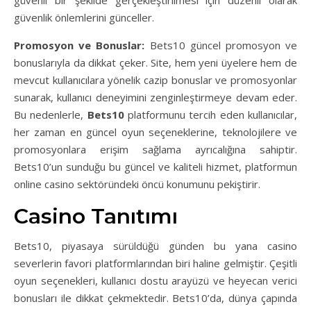
güvenlik önlemlerini günceller.
Promosyon ve Bonuslar:
Bets10 güncel promosyon ve
bonuslarıyla da dikkat çeker. Site, hem yeni üyelere hem de
mevcut kullanıcılara yönelik cazip bonuslar ve promosyonlar
sunarak, kullanıcı deneyimini zenginleştirmeye devam eder.
Bu nedenlerle,
Bets10
platformunu tercih eden kullanıcılar,
her zaman en güncel oyun seçeneklerine, teknolojilere ve
promosyonlara erişim sağlama ayrıcalığına sahiptir.
Bets10’un sunduğu bu güncel ve kaliteli hizmet, platformun
online casino sektöründeki öncü konumunu pekiştirir.
Casino Tanıtımı
Bets10, piyasaya sürüldüğü günden bu yana casino
severlerin favori platformlarından biri haline gelmiştir. Çeşitli
oyun seçenekleri, kullanıcı dostu arayüzü ve heyecan verici
bonusları ile dikkat çekmektedir. Bets10’da, dünya çapında