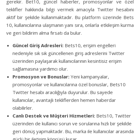
gerekir. Bet10, güncel haberler, promosyonlar ve özel
teklifler hakkında bilgi vermek amacıyla Twitter hesabını
aktif bir şekilde kullanmaktadır. Bu platform üzerinde Bets
10, kullanıcılarına ulaşmanın yanı sıra, onlarla etkileşim kurma
ve geri bildirim alma fırsatı da bulur.
Güncel Giriş Adresleri:
Bets10, erişim engelleri
nedeniyle sık sık güncellenen giriş adreslerini Twitter
üzerinden paylaşarak kullanıcılarının kesintisiz erişim
sağlamasına yardımcı olur.
Promosyon ve Bonuslar:
Yeni kampanyalar,
promosyonlar ve kullanıcılarına özel bonuslar, Bets10
Twitter hesabı aracılığıyla duyurulur. Bu sayede
kullanıcılar, avantajlı tekliflerden hemen haberdar
olabilirler.
Canlı Destek ve Müşteri Hizmetleri:
Bets10, Twitter
üzerinden de kullanıcı sorun ve sorularına hızlı bir şekilde
geri dönüş yapmaktadır. Bu, marka ile kullanıcılar arasında
güçlü bir iletişim köprüsü kurar.