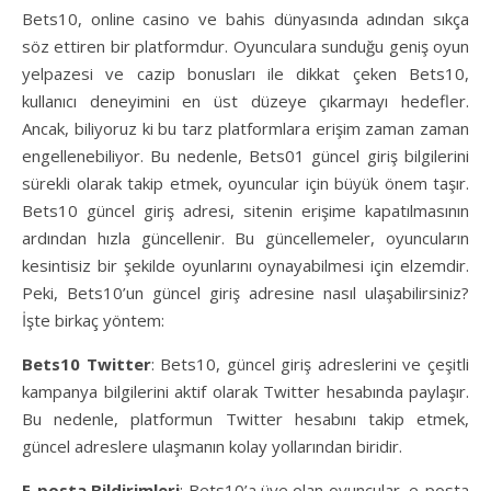
Bets10, online casino ve bahis dünyasında adından sıkça
söz ettiren bir platformdur. Oyunculara sunduğu geniş oyun
yelpazesi ve cazip bonusları ile dikkat çeken Bets10,
kullanıcı deneyimini en üst düzeye çıkarmayı hedefler.
Ancak, biliyoruz ki bu tarz platformlara erişim zaman zaman
engellenebiliyor. Bu nedenle, Bets01 güncel giriş bilgilerini
sürekli olarak takip etmek, oyuncular için büyük önem taşır.
Bets10 güncel giriş adresi, sitenin erişime kapatılmasının
ardından hızla güncellenir. Bu güncellemeler, oyuncuların
kesintisiz bir şekilde oyunlarını oynayabilmesi için elzemdir.
Peki, Bets10’un güncel giriş adresine nasıl ulaşabilirsiniz?
İşte birkaç yöntem:
Bets10 Twitter
: Bets10, güncel giriş adreslerini ve çeşitli
kampanya bilgilerini aktif olarak Twitter hesabında paylaşır.
Bu nedenle, platformun Twitter hesabını takip etmek,
güncel adreslere ulaşmanın kolay yollarından biridir.
E-posta Bildirimleri
: Bets10’a üye olan oyuncular, e-posta