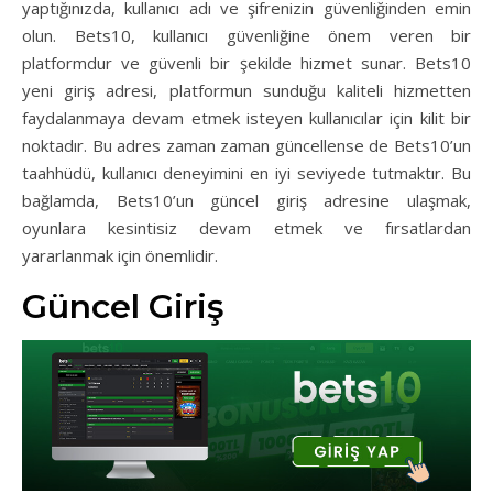
yaptığınızda, kullanıcı adı ve şifrenizin güvenliğinden emin
olun. Bets10, kullanıcı güvenliğine önem veren bir
platformdur ve güvenli bir şekilde hizmet sunar. Bets10
yeni giriş adresi, platformun sunduğu kaliteli hizmetten
faydalanmaya devam etmek isteyen kullanıcılar için kilit bir
noktadır. Bu adres zaman zaman güncellense de Bets10’un
taahhüdü, kullanıcı deneyimini en iyi seviyede tutmaktır. Bu
bağlamda, Bets10’un güncel giriş adresine ulaşmak,
oyunlara kesintisiz devam etmek ve fırsatlardan
yararlanmak için önemlidir.
Güncel Giriş