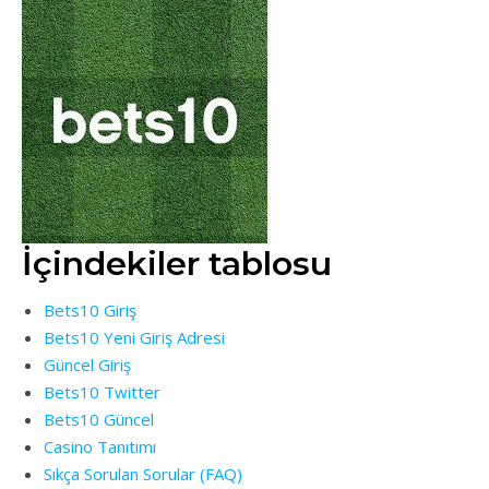
İçindekiler tablosu
Bets10 Giriş
Bets10 Yeni Giriş Adresi
Güncel Giriş
Bets10 Twitter
Bets10 Güncel
Casino Tanıtımı
Sıkça Sorulan Sorular (FAQ)