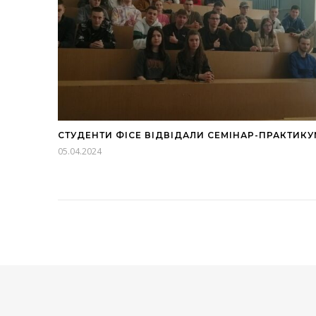
СТУДЕНТИ ФІСЕ ВІДВІДАЛИ СЕМІНАР-ПРАКТИКУ
05.04.2024