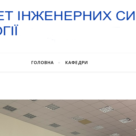
ГОЛОВНА
КАФЕДРИ