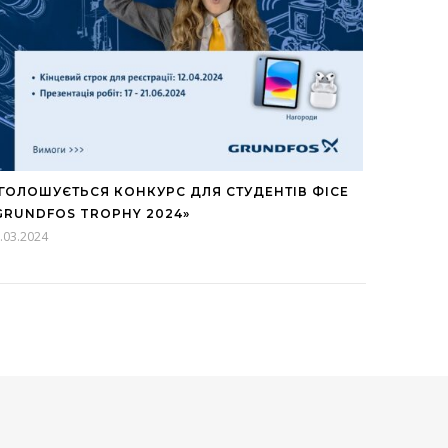
ГОЛОШУЄТЬСЯ КОНКУРС ДЛЯ СТУДЕНТІВ ФІСЕ
GRUNDFOS TROPHY 2024»
.03.2024