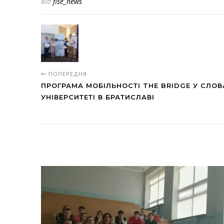
від
fise_news
ПОПЕРЕДНЯ
ПРОГРАМА МОБІЛЬНОСТІ THE BRIDGE У СЛО
УНІВЕРСИТЕТІ В БРАТИСЛАВІ