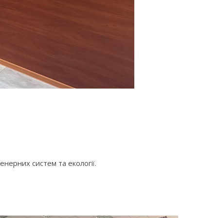
енерних систем та екології.