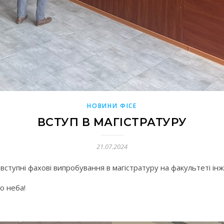
НОВИНИ ФІСЕ
ВСТУП В МАГІСТРАТУРУ
21.07.2024
вступні фахові випробування в магістратуру на факультеті інж
о неба!