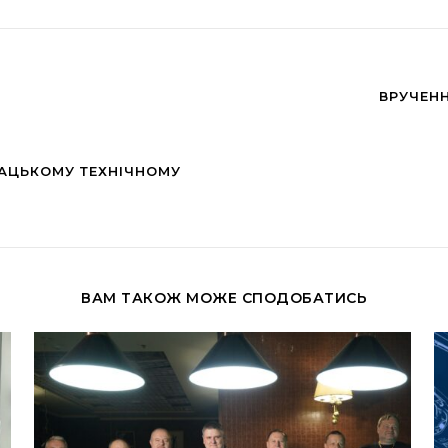
ВРУЧЕН
ВАЦЬКОМУ ТЕХНІЧНОМУ
ВАМ ТАКОЖ МОЖЕ СПОДОБАТИСЬ