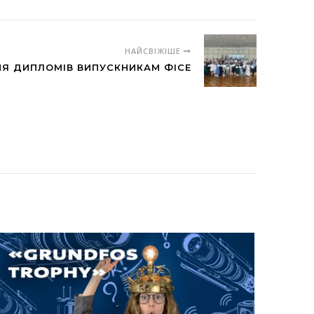
НАЙСВІЖІШЕ
НЯ ДИПЛОМІВ ВИПУСКНИКАМ ФІСЕ