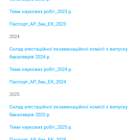
Теми наукових робіт_2023 р.
Паспорт_АР_бак_ЕК_2023
2024
Склад атестаційної екзаменаційної комісії з випуску
бакалаврів 2024 р.
Теми наукових робіт_2024 р.
Паспорт_АР_бак_ЕК_2024
2025
Склад атестаційної екзаменаційної комісії з випуску
бакалаврів 2025 р.
Теми наукових робіт_2025 р.
Паспорт_АР_бак_ЕК_2025