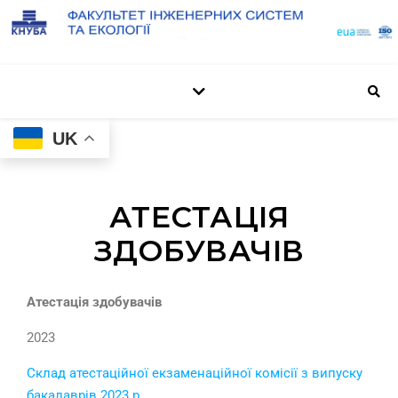
UK
АТЕСТАЦІЯ
ЗДОБУВАЧІВ
Атестація здобувачів
2023
Склад атестаційної екзаменаційної комісії з випуску
бакалаврів 2023 р.